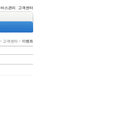
서비스관리
|
고객센터
 > 고객센터 >
이벤트